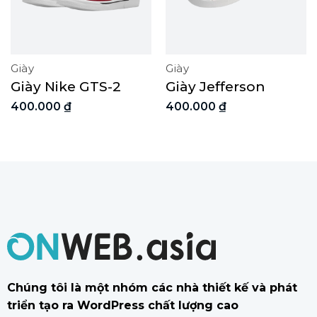
Giày
Giày
Giày Nike GTS-2
Giày Jefferson
400.000
₫
400.000
₫
Chúng tôi là một nhóm các nhà thiết kế và phát
triển tạo ra WordPress chất lượng cao