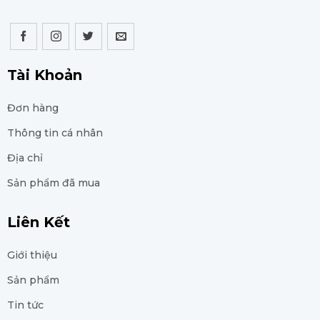
Tài Khoản
Đơn hàng
Thông tin cá nhân
Địa chỉ
Sản phẩm đã mua
Liên Kết
Giới thiệu
Sản phẩm
Tin tức